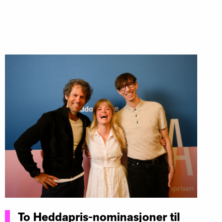
To Heddapris-nominasjoner til