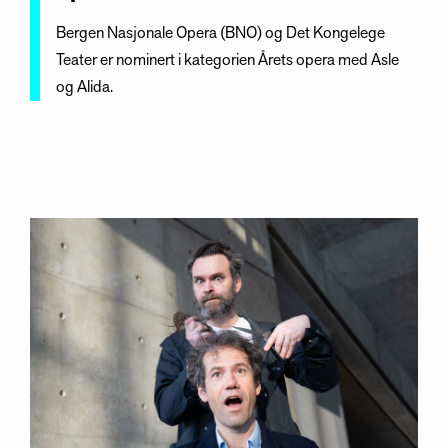
Bergen Nasjonale Opera (BNO) og Det Kongelege
Teater er nominert i kategorien Årets opera med Asle
og Alida.