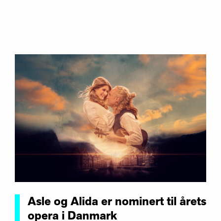
Asle og Alida er nominert til årets
opera i Danmark