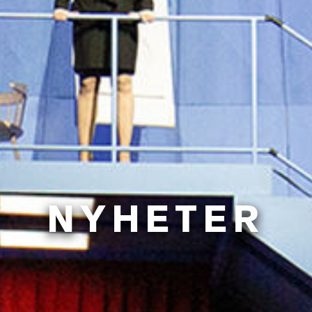
NYHETER