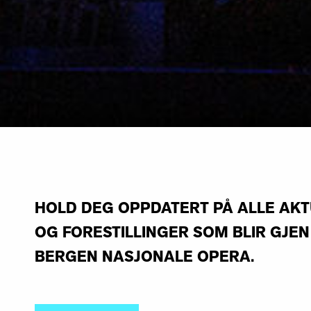
HOLD DEG OPPDATERT PÅ ALLE AK
OG FORESTILLINGER SOM BLIR GJE
BERGEN NASJONALE OPERA.