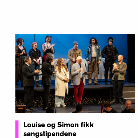
Louise og Simon fikk
sangstipendene