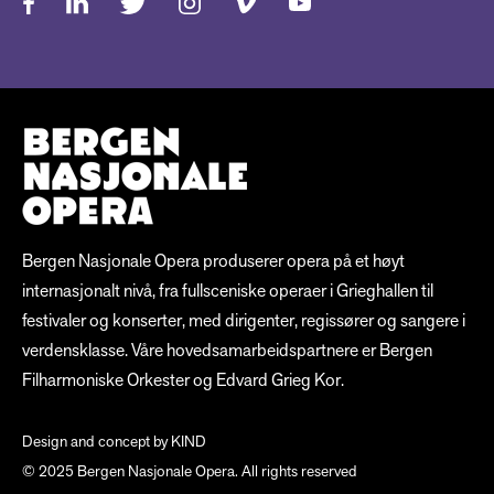
Bergen Nasjonale Opera produserer opera på et høyt
internasjonalt nivå, fra fullsceniske operaer i Grieghallen til
festivaler og konserter, med dirigenter, regissører og sangere i
verdensklasse. Våre hovedsamarbeidspartnere er Bergen
Filharmoniske Orkester og Edvard Grieg Kor.
Design and concept by
KIND
© 2025 Bergen Nasjonale Opera. All rights reserved