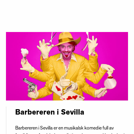
Barbereren i Sevilla
Barbereren i Sevilla er en musikalsk komedie full av