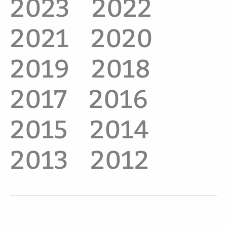
2023
2022
2021
2020
2019
2018
2017
2016
2015
2014
2013
2012