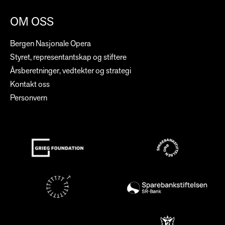
OM OSS
Bergen Nasjonale Opera
Styret, representantskap og stiftere
Årsberetninger, vedtekter og strategi
Kontakt oss
Personvern