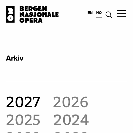
EN
NO
Arkiv
2027
2026
2025
2024